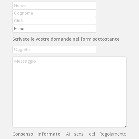
Scrivete le vostre domande nel form sottostante
Consenso Informato
. Ai sensi del Regolamento