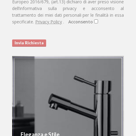
Europeo 2016/679, (art.13) dichiaro di aver preso visione
dell’informativa sulla privacy e acconsento al
trattamento dei miei dati personali per le finalità in essa
specificate.
Privacy Policy
.
Acconsento
Eleganza e Stile