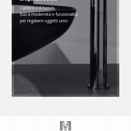
L’antico e il nuovo,
fusi a modernità e funzionalità
per regalarvi oggetti unici.