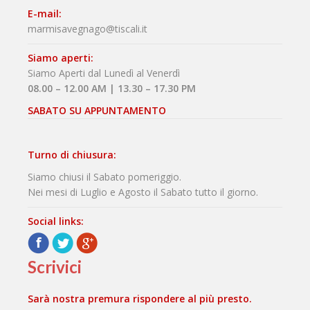
E-mail:
marmisavegnago@tiscali.it
Siamo aperti:
Siamo Aperti dal Lunedì al Venerdì
08.00 – 12.00 AM | 13.30 – 17.30 PM
SABATO SU APPUNTAMENTO
Turno di chiusura:
Siamo chiusi il Sabato pomeriggio.
Nei mesi di Luglio e Agosto il Sabato tutto il giorno.
Social links:
Facebook
Twitter
Google+
Scrivici
Sarà nostra premura rispondere al più presto.