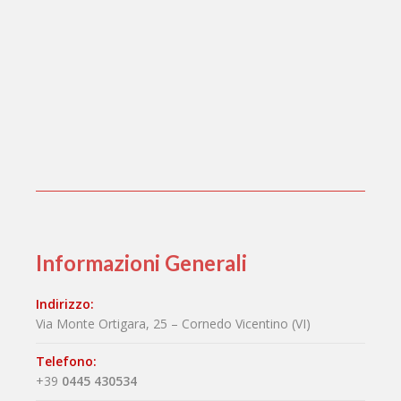
Informazioni Generali
Indirizzo:
Via Monte Ortigara, 25 – Cornedo Vicentino (VI)
Telefono:
+39
0445 430534